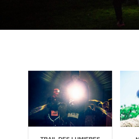
TRAIL DES LUMIERES