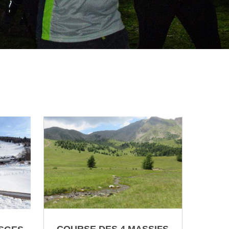
COURSE DES 4 MASSIFS