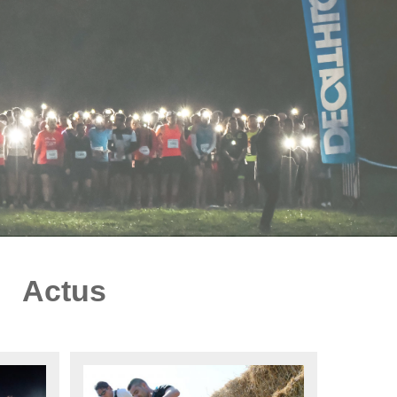
Actus