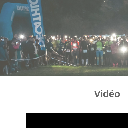
Vidéo