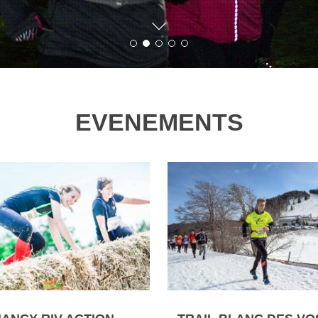
EVENEMENTS